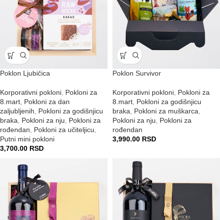
Poklon Ljubičica
Poklon Survivor
Korporativni pokloni
,
Pokloni za
Korporativni pokloni
,
Pokloni za
8.mart
,
Pokloni za dan
8.mart
,
Pokloni za godišnjicu
zaljubljenih
,
Pokloni za godišnjicu
braka
,
Pokloni za muškarca
,
braka
,
Pokloni za nju
,
Pokloni za
Pokloni za nju
,
Pokloni za
rođendan
,
Pokloni za učiteljicu
,
rođendan
Putni mini pokloni
3,990.00
RSD
3,700.00
RSD