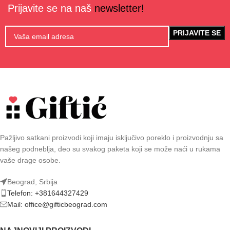
Prijavite se na naš
newsletter!
Pažljivo satkani proizvodi koji imaju isključivo poreklo i proizvodnju sa
našeg podneblja, deo su svakog paketa koji se može naći u rukama
vaše drage osobe.
Beograd, Srbija
Telefon: +381644327429
Mail: office@gifticbeograd.com