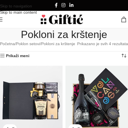
Skip to navigation
Skip to main content
Pokloni za krštenje
Početna
Poklon setovi
Pokloni za krštenje
Prikazano je svih 4 rezultata
Prikaži meni