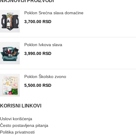
NAJNOVIJI PROIZVODI
Poklon Srećna slava domaćine
3,700.00
RSD
Poklon Ivkova slava
3,990.00
RSD
Poklon Školsko zvono
5,500.00
RSD
KORISNI LINKOVI
Uslovi korišćenja
Često postavljena pitanja
Politika privatnosti