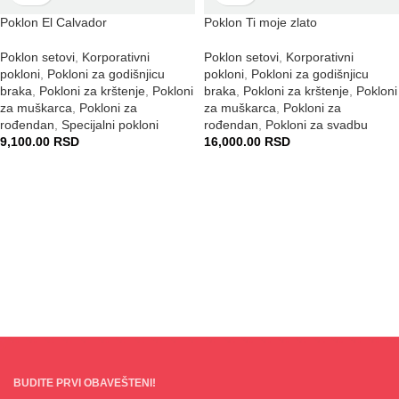
Poklon El Calvador
Poklon Ti moje zlato
Poklon setovi
,
Korporativni
Poklon setovi
,
Korporativni
pokloni
,
Pokloni za godišnjicu
pokloni
,
Pokloni za godišnjicu
braka
,
Pokloni za krštenje
,
Pokloni
braka
,
Pokloni za krštenje
,
Pokloni
za muškarca
,
Pokloni za
za muškarca
,
Pokloni za
rođendan
,
Specijalni pokloni
rođendan
,
Pokloni za svadbu
9,100.00
RSD
16,000.00
RSD
BUDITE PRVI OBAVEŠTENI!