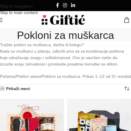
Skip to navigation
Skip to main content
Pokloni za muškarca
Tražite poklon za muškarca, dečka ili kolegu?
Kada su muškarci u pitanju, odlučili smo se za kombinacije poklona
koje odražavaju snagu i sofisticiranost. Ovo je savršen način da
izrazite svoju zahvalnost i proslavite posebne trenutke sa stilom.
Početna
Poklon setovi
Pokloni za muškarca
Prikaz 1–12 od 31 rezultat
Prikaži meni