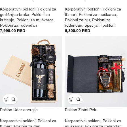
Korporativni pokloni
,
Pokloni za
Korporativni pokloni
,
Pokloni za
godišnjicu braka
,
Pokloni za
8.mart
,
Pokloni za muškarca
,
krštenje
,
Pokloni za muškarca
,
Pokloni za nju
,
Pokloni za
Pokloni za rođendan
rođendan
,
Specijalni pokloni
7,990.00
RSD
6,300.00
RSD
Poklon Udar energije
Poklon Zlatni Pek
Korporativni pokloni
,
Pokloni za
Korporativni pokloni
,
Pokloni za
8.mart
,
Pokloni za dan
muškarca
,
Pokloni za rođendan