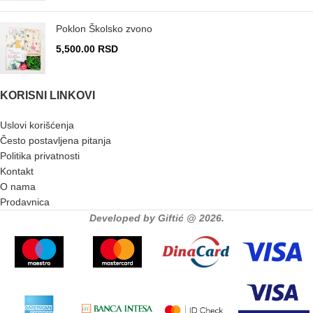
Poklon Školsko zvono
5,500.00
RSD
KORISNI LINKOVI
Uslovi korišćenja
Često postavljena pitanja
Politika privatnosti
Kontakt
O nama
Prodavnica
Developed by Giftić @ 2026.