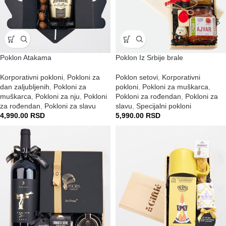
Poklon Atakama
Poklon Iz Srbije brale
Korporativni pokloni
,
Pokloni za
Poklon setovi
,
Korporativni
dan zaljubljenih
,
Pokloni za
pokloni
,
Pokloni za muškarca
,
muškarca
,
Pokloni za nju
,
Pokloni
Pokloni za rođendan
,
Pokloni za
za rođendan
,
Pokloni za slavu
slavu
,
Specijalni pokloni
4,990.00
RSD
5,990.00
RSD