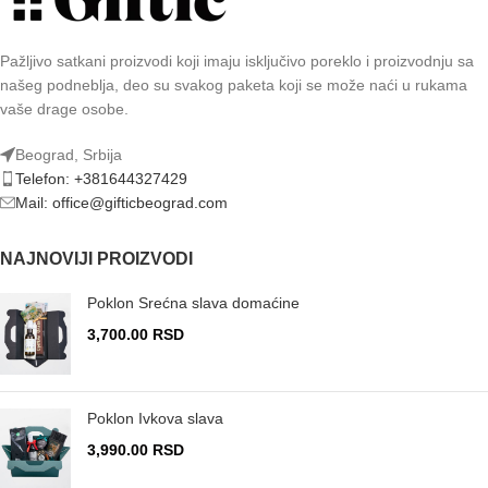
Pažljivo satkani proizvodi koji imaju isključivo poreklo i proizvodnju sa
našeg podneblja, deo su svakog paketa koji se može naći u rukama
vaše drage osobe.
Beograd, Srbija
Telefon: +381644327429
Mail: office@gifticbeograd.com
NAJNOVIJI PROIZVODI
Poklon Srećna slava domaćine
3,700.00
RSD
Poklon Ivkova slava
3,990.00
RSD