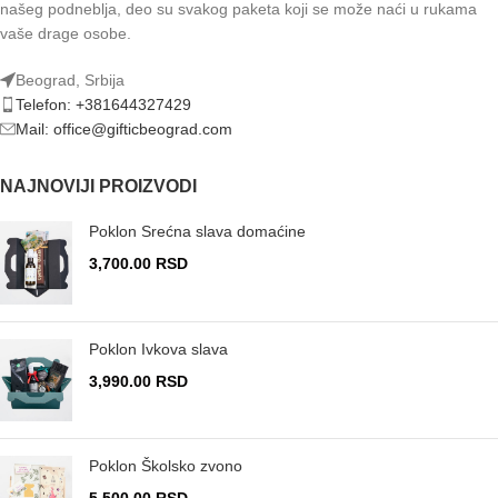
našeg podneblja, deo su svakog paketa koji se može naći u rukama
vaše drage osobe.
Beograd, Srbija
Telefon: +381644327429
Mail: office@gifticbeograd.com
NAJNOVIJI PROIZVODI
Poklon Srećna slava domaćine
3,700.00
RSD
Poklon Ivkova slava
3,990.00
RSD
Poklon Školsko zvono
5,500.00
RSD