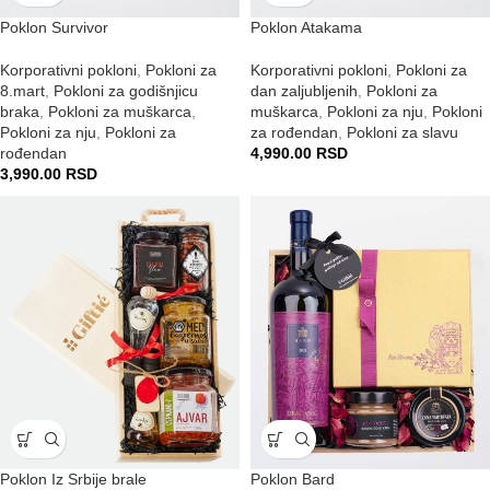
Poklon Survivor
Poklon Atakama
Korporativni pokloni
,
Pokloni za
Korporativni pokloni
,
Pokloni za
8.mart
,
Pokloni za godišnjicu
dan zaljubljenih
,
Pokloni za
braka
,
Pokloni za muškarca
,
muškarca
,
Pokloni za nju
,
Pokloni
Pokloni za nju
,
Pokloni za
za rođendan
,
Pokloni za slavu
rođendan
4,990.00
RSD
3,990.00
RSD
Poklon Iz Srbije brale
Poklon Bard