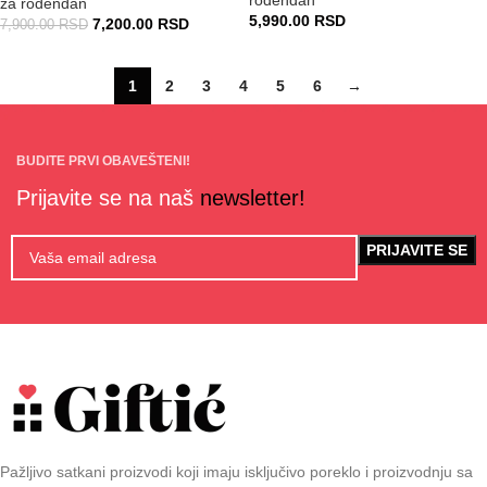
rođendan
za rođendan
5,990.00
RSD
7,200.00
RSD
7,900.00
RSD
1
2
3
4
5
6
→
BUDITE PRVI OBAVEŠTENI!
Prijavite se na naš
newsletter!
Pažljivo satkani proizvodi koji imaju isključivo poreklo i proizvodnju sa